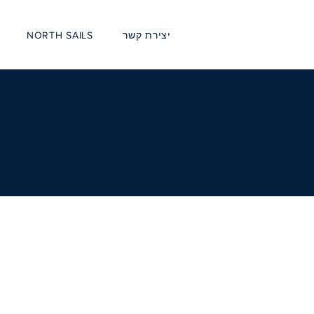
יצירת קשר
NORTH SAILS