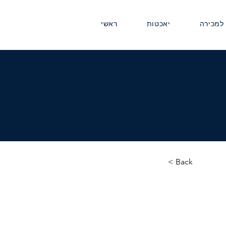
 למכירה
יאכטות
ראשי
< Back