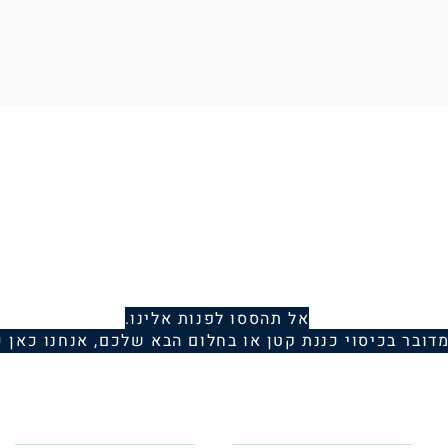
אל תהססו לפנות אלינו.
מדובר בכיסוי כננת קטן או בחלום הבא שלכם, אנחנו כאן כ
Telephone
Email