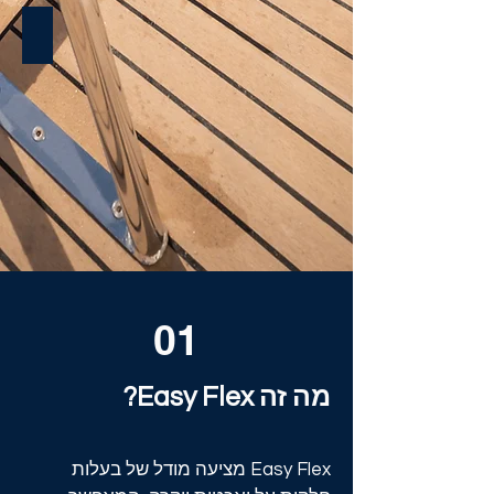
BALI 5.2
01
מה זה Easy Flex?
Easy Flex מציעה מודל של בעלות