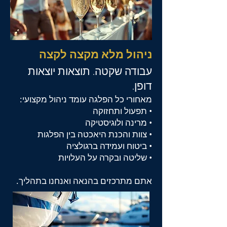
ניהול מלא מקצה לקצה
עבודה שקטה. תוצאות יוצאות
דופן.
מאחורי כל הפלגה עומד ניהול מקצועי:
• תפעול ותחזוקה
• מרינה ולוגיסטיקה
• צוות והכנת היאכטה בין הפלגות
• ביטוח ועמידה ברגולציה
• שליטה ובקרה על העלויות
אתם מתרכזים בהנאה ואנחנו בתהליך.