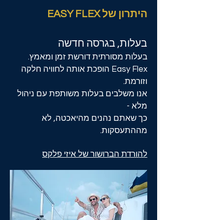
היתרון של EASY FLEX
בעלות, בגרסה חדשה
בעלות מסורתית דורשת זמן ומאמץ.
Easy Flex הופכת אותה לחוויה חלקה
וזורמת.
אנו משלבים בעלות משותפת עם ניהול
מלא -
כך שאתם נהנים מהיאכטה, לא
מההתעסקות.
להורדת הברושור של איזי פלקס