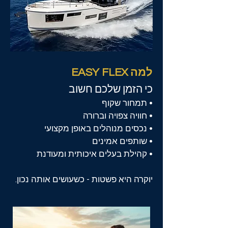
למה EASY FLEX
כי הזמן שלכם חשוב
• תמחור שקוף
• חוויה צפויה וברורה
• נכסים מנוהלים באופן מקצועי
• שותפים אמינים
• קהילת בעלים איכותית ומעודנת
יוקרה היא פשטות - כשעושים אותה נכון.