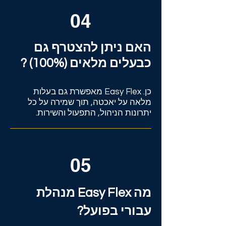
04
האם ניתן להצטרף גם
כבעלים מלאים (100%) ?
כן. Easy Flex מאפשרת גם בעלות
מלאה על יאכטה, תוך שמירה על כל
יתרונות הניהול, התפעול והשירות.
05
מה Easy Flex מנהלת
עבורי בפועל?