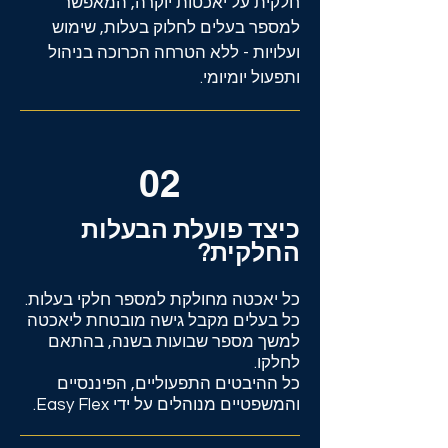
חלקית על יאכטות יוקרה, המאפשר
למספר בעלים לחלוק בעלות, שימוש
ועלויות - ללא הטרחה הכרוכה בניהול
ותפעול יומיומי.
02
כיצד פועלת הבעלות
החלקית?
כל יאכטה מחולקת למספר חלקי בעלות.
כל בעלים מקבל גישה מובטחת ליאכטה
למשך מספר שבועות בשנה, בהתאם
לחלקו.
כל ההיבטים התפעוליים, הפיננסיים
והמשפטיים מנוהלים על ידי Easy Flex.