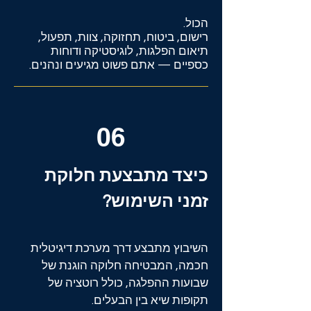
הכול.
רישום, ביטוח, תחזוקה, צוות, תפעול,
תיאום הפלגות, לוגיסטיקה ודוחות
כספיים — אתם פשוט מגיעים ונהנים.
06
כיצד מתבצעת חלוקת
זמני השימוש?
השיבוץ מתבצע דרך מערכת דיגיטלית
חכמה, המבטיחה חלוקה הוגנת של
שבועות ההפלגה, כולל רוטציה של
תקופות שיא בין הבעלים.