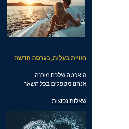
חוויית בעלות, בגרסה חדשה
היאכטה שלכם מוכנה.
אנחנו מטפלים בכל השאר.
שאלות נפוצות