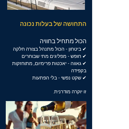
התחושה של בעלות נכונה
הכול מתחיל בחוויה
✔
ביטחון - הכול מתנהל בצורה חלקה
✔
חופש - מפליגים מתי שבוחרים
✔
גאווה - יאכטות פרימיום, מתוחזקות
בקפידה
✔
שקט נפשי - בלי הפתעות
זו יוקרה מודרנית.