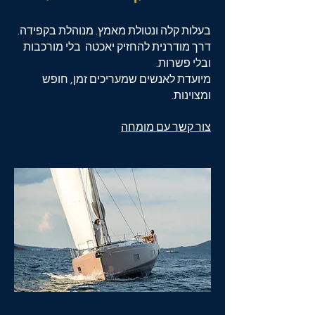
בעלות קלה ונטולת מאמץ. מנוהלת בקפידה.
דרך מודרנית להחזיק יאכטה בלי מורכבות
ובלי פשרות.
מיועדת לאנשים שמעריכים זמן, חופש
ומצוינות.
צור קשר עם מומחה