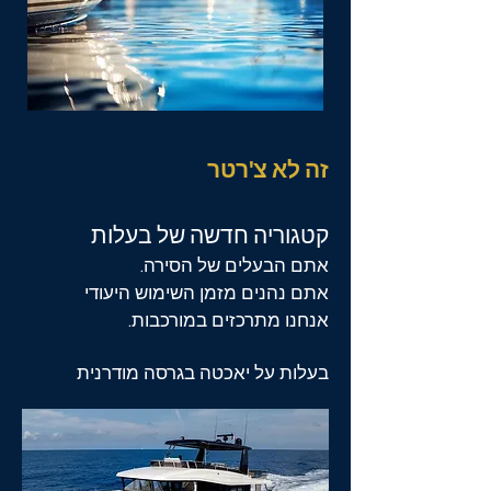
זה לא צ'רטר
קטגוריה חדשה של בעלות
אתם הבעלים של הסירה.
אתם נהנים מזמן השימוש היעודי
אנחנו מתרכזים במורכבות.
בעלות על יאכטה בגרסה מודרנית