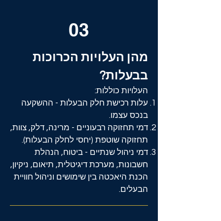
03
מהן העלויות הכרוכות
בבעלות?
העלויות כוללות:
עלות רכישת חלק הבעלות - ההשקעה
בנכס עצמו.
דמי תחזוקה רבעוניים - מרינה, דלק, צוות,
תחזוקה שוטפת (יחסי לחלק הבעלות).
דמי ניהול שנתיים - ביטוח, הנהלת
חשבונות, מערכת דיגיטלית, תיאום, ניקיון,
הכנת היאכטה בין שימושים
וניהול חוויית
הבעלים.