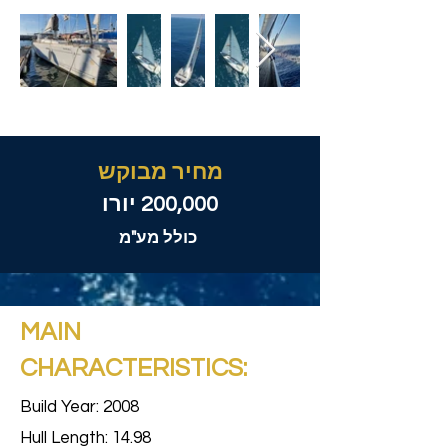
מחיר מבוקש
200,000 יורו
כולל מע"מ
MAIN
CHARACTERISTICS:
Build Year: 2008
Hull Length: 14.98