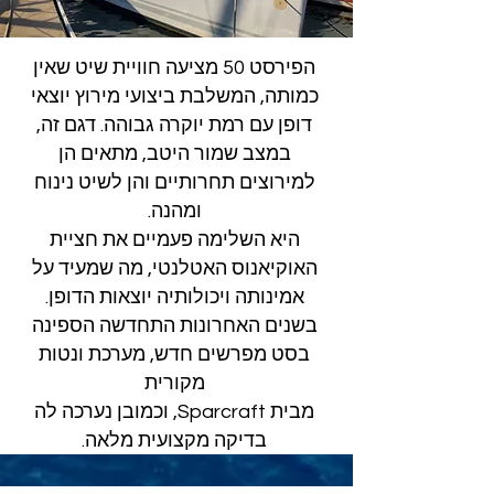
הפירסט 50 מציעה חוויית שיט שאין
כמותה, המשלבת ביצועי מירוץ יוצאי
דופן עם רמת יוקרה גבוהה. דגם זה,
במצב שמור היטב, מתאים הן
למירוצים תחרותיים והן לשיט נינוח
ומהנה.
היא השלימה פעמיים את חציית
האוקיאנוס האטלנטי, מה שמעיד על
אמינותה ויכולותיה יוצאות הדופן.
בשנים האחרונות התחדשה הספינה
בסט מפרשים חדש, מערכת ונטות
מקורית
מבית Sparcraft, וכמובן נערכה לה
בדיקה מקצועית מלאה.