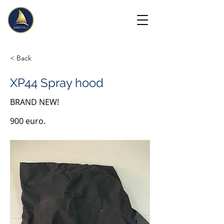
< Back
XP44 Spray hood
BRAND NEW!
900 euro.