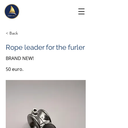
< Back
Rope leader for the furler
BRAND NEW!
50 euro.