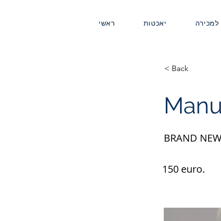
 למכירה
יאכטות
ראשי
< Back
Manu
BRAND NEW
150 euro.