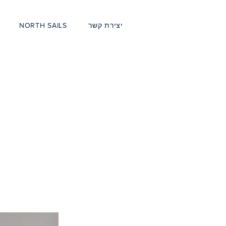
יצירת קשר
NORTH SAILS