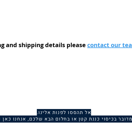
ng and shipping details please
contact our t
אל תהססו לפנות אלינו.
מדובר בכיסוי כננת קטן או בחלום הבא שלכם, אנחנו כאן כ