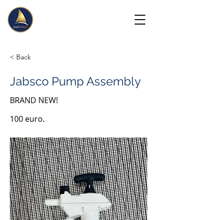
< Back
Jabsco Pump Assembly
BRAND NEW!
100 euro.