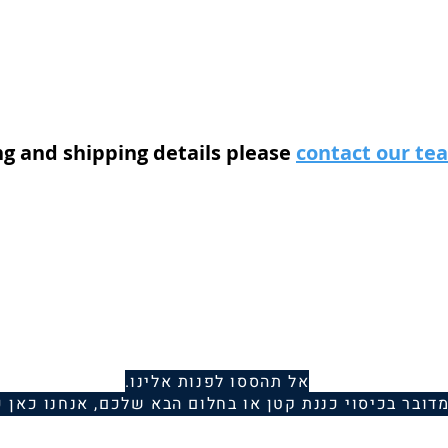
ng and shipping details please
contact our t
אל תהססו לפנות אלינו.
מדובר בכיסוי כננת קטן או בחלום הבא שלכם, אנחנו כאן כ