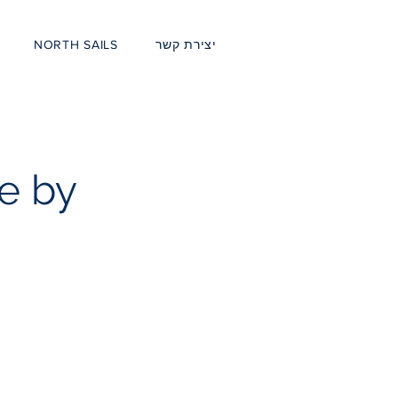
יצירת קשר
NORTH SAILS
de by