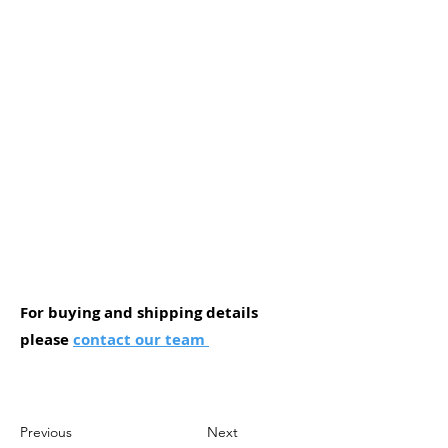
For buying and shipping details
please
contact our team
Previous
Next