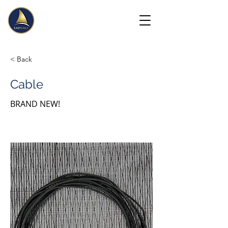
< Back
Cable
BRAND NEW!