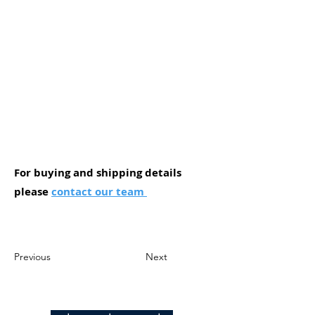
For buying and shipping details
please
contact our team
Previous
Next