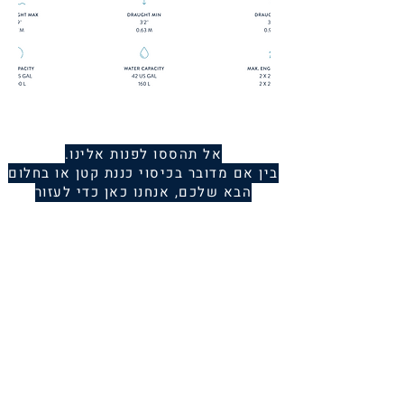
אל תהססו לפנות אלינו.
בין אם מדובר בכיסוי כננת קטן או בחלום
הבא שלכם, אנחנו כאן כדי לעזור
Name
Telephone
Email